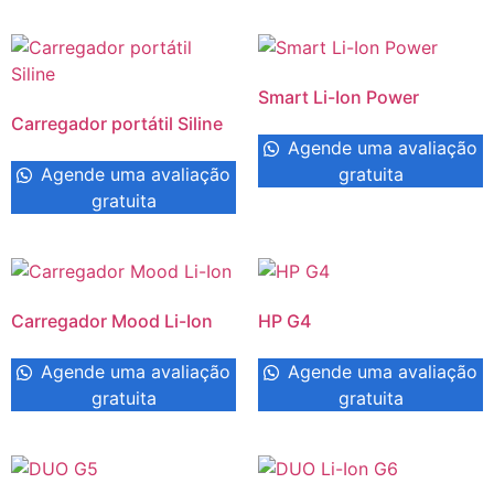
Smart Li-Ion Power
Carregador portátil Siline
Agende uma avaliação
Agende uma avaliação
gratuita
gratuita
Carregador Mood Li-Ion
HP G4
Agende uma avaliação
Agende uma avaliação
gratuita
gratuita