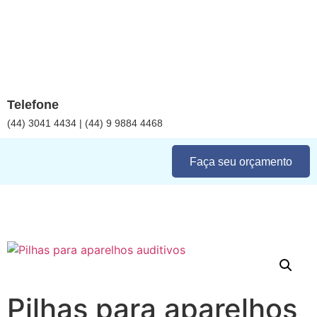
Telefone
(44) 3041 4434 | (44) 9 9884 4468
Faça seu orçamento
Pilhas para aparelhos