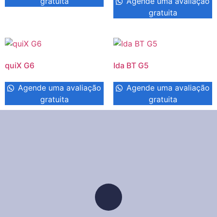
gratuita
Agende uma avaliação
gratuita
quiX G6
Ida BT G5
Agende uma avaliação
Agende uma avaliação
gratuita
gratuita