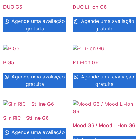
DUO G5
DUO Li-Ion G6
Agende uma avaliação
Agende uma avaliação
gratuita
gratuita
P G5
P Li-Ion G6
Agende uma avaliação
Agende uma avaliação
gratuita
gratuita
Slin RIC – Stiline G6
Mood G6 / Mood Li-Ion G6
Agende uma avaliação