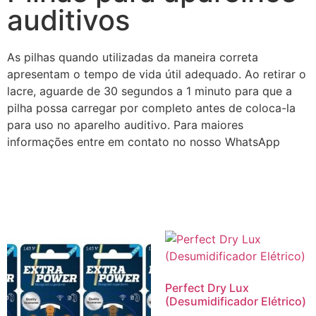
auditivos
As pilhas quando utilizadas da maneira correta
apresentam o tempo de vida útil adequado. Ao retirar o
lacre, aguarde de 30 segundos a 1 minuto para que a
pilha possa carregar por completo antes de coloca-la
para uso no aparelho auditivo. Para maiores
informações entre em contato no nosso WhatsApp
Perfect Dry Lux
(Desumidificador Elétrico)